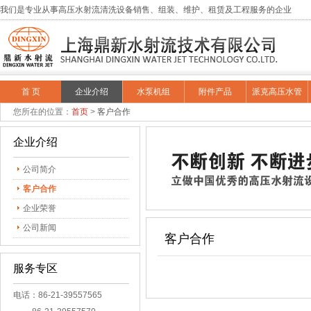
我们是专业从事高压水射流清洗设备销售、组装、维护、租赁及工程服务的企业
首 页
企业介绍
水泵机组
附件产品
派克高压水管
您所在的位置：
首页
>
客户合作
企业介绍
公司简介
客户合作
企业荣誉
公司新闻
客户合作
服务专区
电话：86-21-39557565