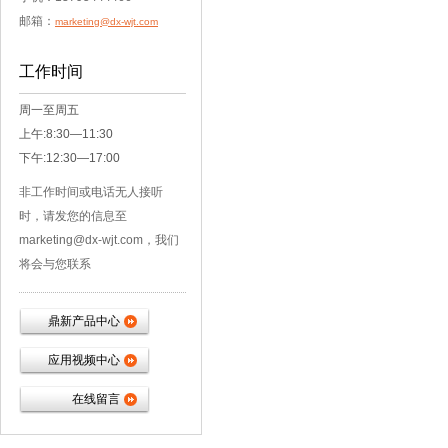
邮箱：
marketing@dx-wjt.com
工作时间
周一至周五
上午:8:30—11:30
下午:12:30—17:00
非工作时间或电话无人接听
时，请发您的信息至
marketing@dx-wjt.com，我们
将会与您联系
鼎新产品中心
应用视频中心
在线留言