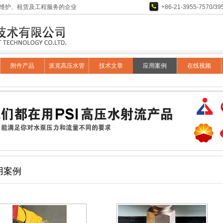
维护、租赁及工程服务的企业
+86-21-3955-7570/39
附件产品
派克高压水管
技术文章
应用案例
在线视频
用案例