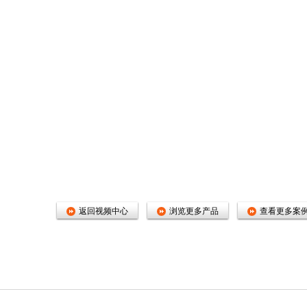
返回视频中心
浏览更多产品
查看更多案